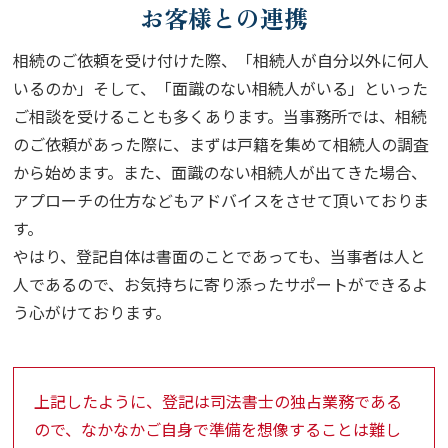
お客様との連携
相続のご依頼を受け付けた際、「相続人が自分以外に何人
いるのか」そして、「面識のない相続人がいる」といった
ご相談を受けることも多くあります。当事務所では、相続
のご依頼があった際に、まずは戸籍を集めて相続人の調査
から始めます。また、面識のない相続人が出てきた場合、
アプローチの仕方などもアドバイスをさせて頂いておりま
す。
やはり、登記自体は書面のことであっても、当事者は人と
人であるので、お気持ちに寄り添ったサポートができるよ
う心がけております。
上記したように、登記は司法書士の独占業務である
ので、なかなかご自身で準備を想像することは難し