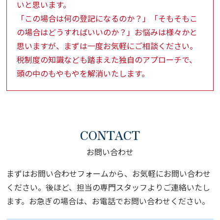
いと思います。
「この場合は何の登記になるのか？」「そもそもこ
の場合はどうすればいいのか？」お悩みは様々かと
思いますが、まずは一度お気軽にご相談ください。
税制度の知識なども踏まえた独自のアプローチで、
頭の中のもやもやを解消いたします。
CONTACT
お問い合わせ
まずはお問い合わせフォームから、お気軽にお問い合わせ
ください。
後ほど、担当の専門スタッフよりご連絡いたし
ます。
お急ぎの場合は、お電話でお問い合わせください。