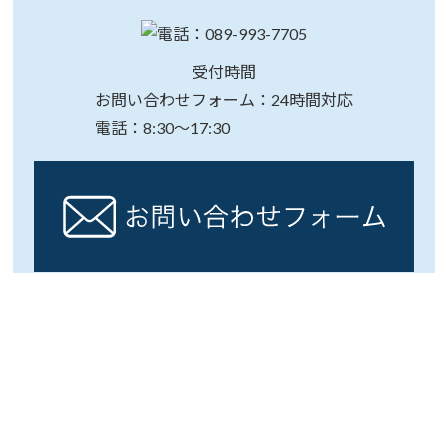
受付時間
お問い合わせフォーム：24時間対応
電話：8:30～17:30