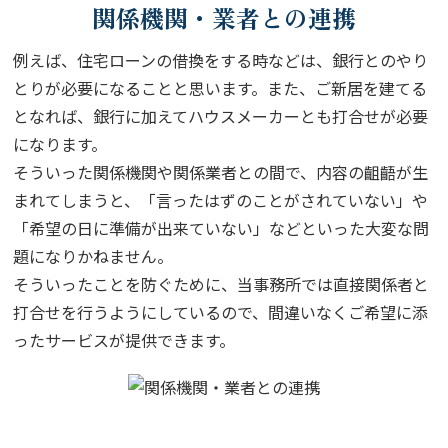
関係機関・業者との連携
例えば、住宅ローンの借換をする時などは、銀行とのやり
とりが必要になることと思います。また、ご新居を建てる
となれば、銀行に加えてハウスメーカーとも打合せが必要
になります。
そういった関係機関や関係業者との間で、内容の齟齬が生
まれてしまうと、「言ったはずのことがされていない」や
「希望の日に準備が出来ていない」などといった大変な問
題になりかねません。
そういったことを防ぐために、当事務所では直接関係者と
打合せを行うようにしているので、間違いなくご希望に添
ったサービスが提供できます。