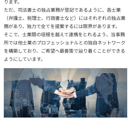
ります。
ただ、司法書士の独占業務が登記であるように、各士業
（弁護士、税理士、行政書士など）にはそれぞれの独占業
務があり、独力で全てを提案するには限界があります。
そこで、士業間の垣根を越えて連携をとれるよう、当事務
所では他士業のプロフェッショナルとの独自ネットワーク
を構築しており、ご希望へ最善策で辿り着くことができる
ようにしています。