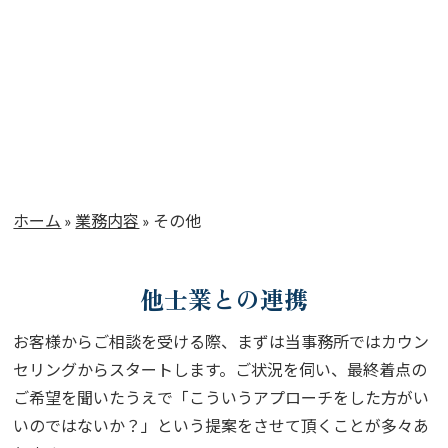
ホーム
»
業務内容
»
その他
他士業との連携
お客様からご相談を受ける際、まずは当事務所ではカウン
セリングからスタートします。ご状況を伺い、最終着点の
ご希望を聞いたうえで「こういうアプローチをした方がい
いのではないか？」という提案をさせて頂くことが多々あ